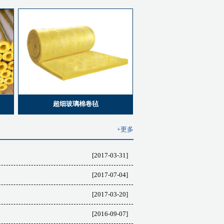
超细玻璃棉卷毡
+更多
[2017-03-31]
[2017-07-04]
[2017-03-20]
[2016-09-07]