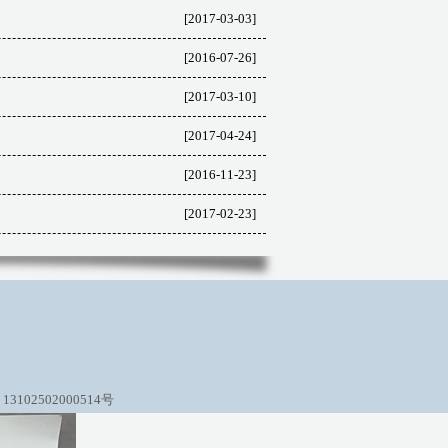
[2017-03-03]
[2016-07-26]
[2017-03-10]
[2017-04-24]
[2016-11-23]
[2017-02-23]
3102502000514号