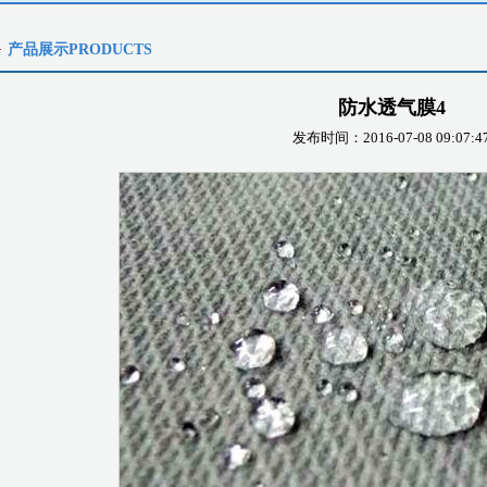
产品展示PRODUCTS
防水透气膜4
发布时间：2016-07-08 09:07:4