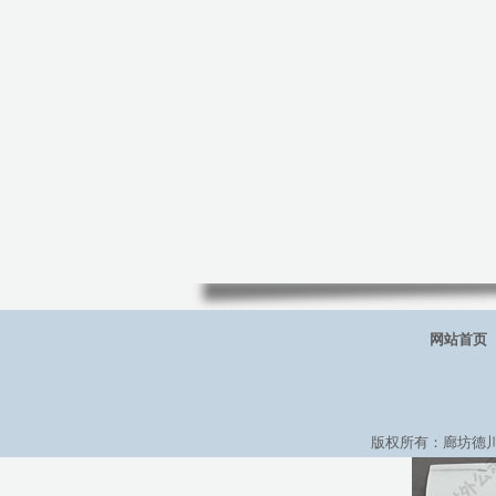
网站首页
版权所有：廊坊德川