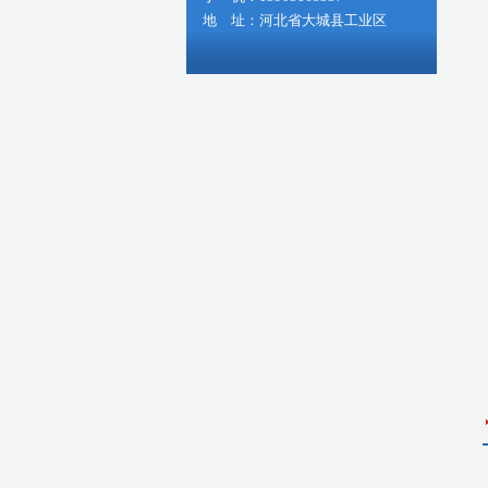
地 址：河北省大城县工业区