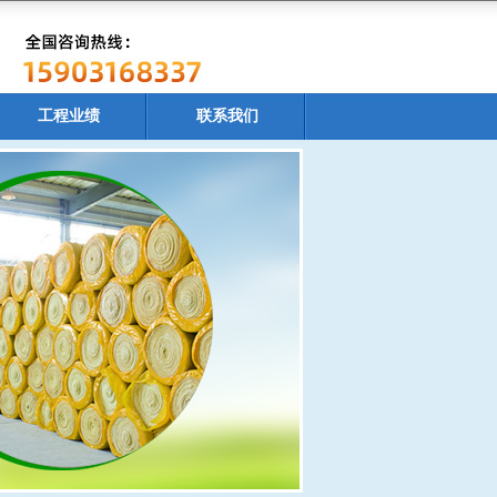
工程业绩
联系我们