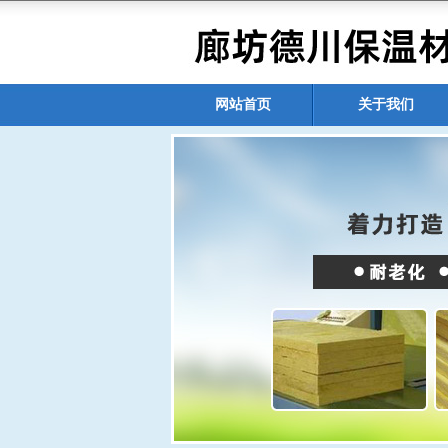
网站首页
关于我们