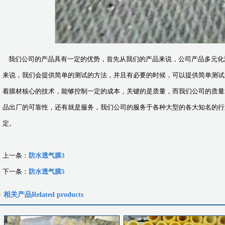
我们公司的产品具有一定的优势，首先从我们的产品来说，公司产品多元化
来说，我们会提供简单的测试的方法，并且有必要的时候，可以提供简单测试
着膜材核心的技术，能够控制一定的成本，关键的是质量，而我们公司的质量
品出厂的可靠性，还有就是服务，我们公司的服务于各种大型的各大知名的行
定。
上一条：
防水透气膜3
下一条：
防水透气膜5
相关产品
Related products