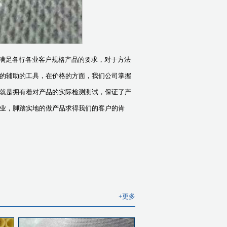
满足各行各业客户规格产品的要求，对于方法
的辅助的工具，在价格的方面，我们公司掌握
就是拥有着对产品的实际检测测试，保证了产
业，脚踏实地的做产品求得我们的客户的肯
+更多