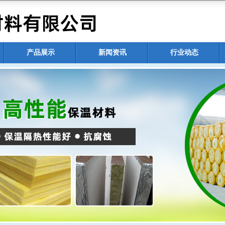
产品展示
新闻资讯
行业动态