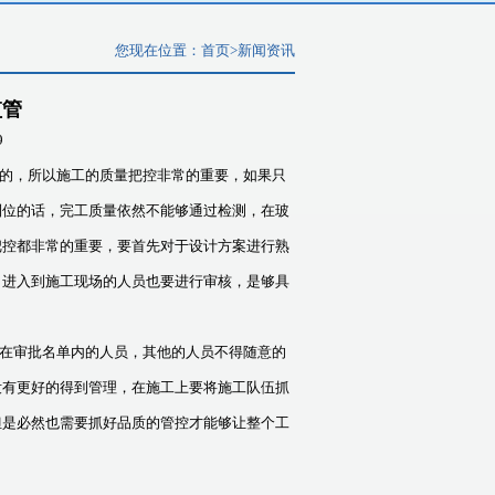
您现在位置：
首页
>
新闻资讯
监管
9
的，所以施工的质量把控非常的重要，如果只
到位的话，完工质量依然不能够通过检测，在玻
把控都非常的重要，要首先对于设计方案进行熟
。进入到施工现场的人员也要进行审核，是够具
在审批名单内的人员，其他的人员不得随意的
没有更好的得到管理，在施工上要将施工队伍抓
但是必然也需要抓好品质的管控才能够让整个工