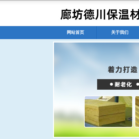
网站首页
关于我们