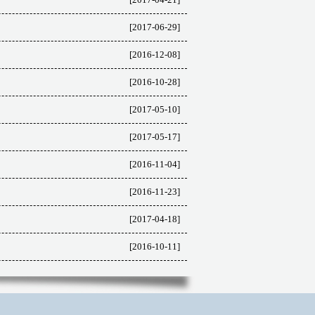
[2017-06-29]
[2016-12-08]
[2016-10-28]
[2017-05-10]
[2017-05-17]
[2016-11-04]
[2016-11-23]
[2017-04-18]
[2016-10-11]