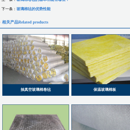
下一条：
玻璃棉毡的优势性能
相关产品
Related products
抽真空玻璃棉卷毡
保温玻璃棉板