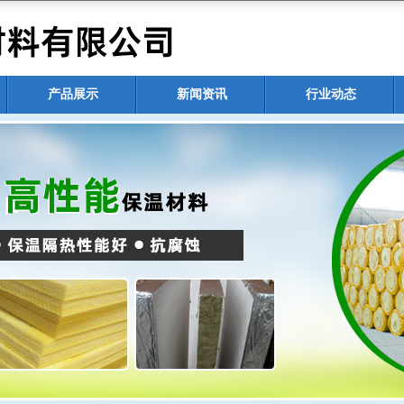
产品展示
新闻资讯
行业动态