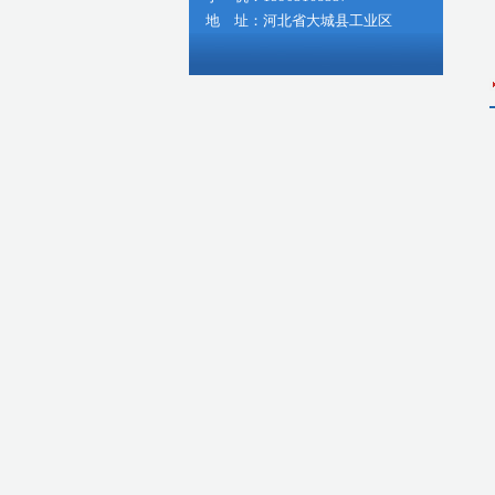
地 址：河北省大城县工业区