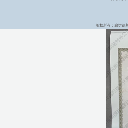
版权所有：廊坊德川