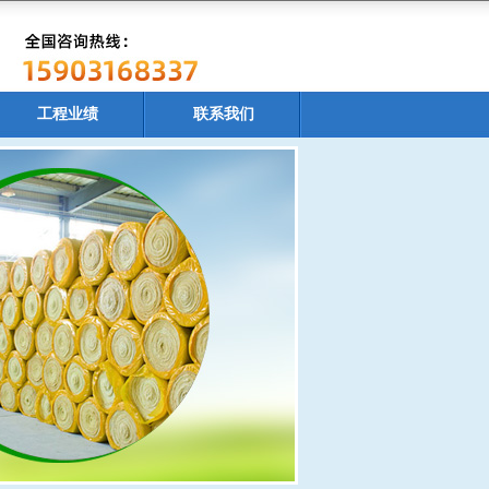
工程业绩
联系我们