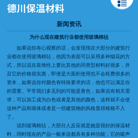
新闻资讯
为什么现在建筑行业都使用玻璃棉毡
如果说你有心观察的话，会发现现在大部分的建筑行
业都在使用玻璃棉毡，他因为表面可以采用多种烟花的方
式，所以说在装饰性上要比其他的同类型材料好很多，并
且它的价格很实惠，即便是大面积使用也不会耗费很多的
资本，如果说你对颜色有特殊要求的话，他也可以满足你
的需要。平常我们多见到的可能是黄色，如果说有相关需
求，可以加工成为白色或者是其他的颜色，这样就不会使
这种产品和墙体或者是一些建筑物的风格显得格格不入
了。
说到玻璃棉毡，大部分人反应就是她是很好的保温材
料，同时现在的产品一般来说都具有多种功能，它的吸声