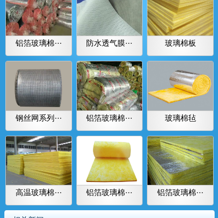
铝箔玻璃棉···
防水透气膜···
玻璃棉板
钢丝网系列···
铝箔玻璃棉···
玻璃棉毡
高温玻璃棉···
铝箔玻璃棉···
铝箔玻璃棉···