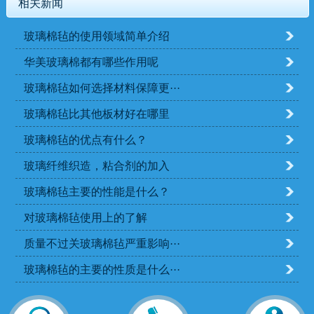
相关新闻
玻璃棉毡的使用领域简单介绍
华美玻璃棉都有哪些作用呢
玻璃棉毡如何选择材料保障更···
玻璃棉毡比其他板材好在哪里
玻璃棉毡的优点有什么？
玻璃纤维织造，粘合剂的加入
玻璃棉毡主要的性能是什么？
对玻璃棉毡使用上的了解
质量不过关玻璃棉毡严重影响···
玻璃棉毡的主要的性质是什么···