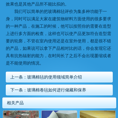
效果也是其他产品所不能比拟的。
我们可以简单的把玻璃棉毡评价为集多种功能于一
身，同时可以满足大家在建筑物材料方面使用的很多要求
的一种产品，在施工的时候，他可以按照你的需要在造型
上进行多方面的检查，这样也可以使产品更加符合造型需
要的轮廓，不管在室内使用还是在室外使用，都是很不错
的产品，如果说可以拿下产品相对比的话，你会发现它还
具有抗热辐射的能力，在时间长了之后不会出现萎缩或者
是不能使用的情况。
上一条：
玻璃棉毡的使用领域简单介绍
下一条：
玻璃棉卷毡如何进行储藏和保养
相关产品