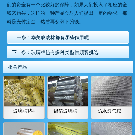
们的资金有一个比较好的保障，如果人们投入了相应的金
钱来购买，这样的一种产品会对人们提出一定的要求，那
就是先付定金，然后再交剩下的钱。
上一条：
华美玻璃棉都有哪些作用呢
下一条：
玻璃棉毡有多种类型供顾客挑选
相关产品
玻璃棉毡4
铝箔玻璃棉···
防水透气膜···