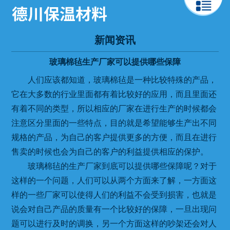
新闻资讯
玻璃棉毡生产厂家可以提供哪些保障
人们应该都知道，玻璃棉毡是一种比较特殊的产品，
它在大多数的行业里面都有着比较好的应用，而且里面还
有着不同的类型，所以相应的厂家在进行生产的时候都会
注意区分里面的一些特点，目的就是希望能够生产出不同
规格的产品，为自己的客户提供更多的方便，而且在进行
售卖的时候也会为自己的客户的利益提供相应的保护。
玻璃棉毡的生产厂家到底可以提供哪些保障呢？对于
这样的一个问题，人们可以从两个方面来了解，一方面这
样的一些厂家可以使得人们的利益不会受到损害，也就是
说会对自己产品的质量有一个比较好的保障，一旦出现问
题可以进行及时的调换，另一个方面这样的吵架还会对人