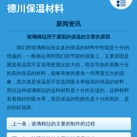
新闻资讯
玻璃棉毡用于屋面的保温的主要的原因
我们的玻璃棉毡在众多的保温的材料中性能是十分的
优越的，一般都会用到我们的节能的屋面上，主要原因是
屋面保温层不宜选用密度比较大的，而且导热的系数十分
的高的保温的材料，能够有效的避免一些厚度过大的现
象，其次就是保温层不宜选用吸水率较高的保温的材料，
所以这种玻璃棉毡的这种材料是十分的合适的，这种材料
有着很好的吸水率，而且保温的性能也是十分的高的，是
你的好选择。
上一条：
玻璃棉毡的主要的制作的过程