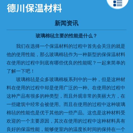
新闻资讯
玻璃棉毡主要的性能是什么？
我们在选择一个保温材料的过程中首先会关注的就是
他的使用性能，那么玻璃棉毡作为一种新型的保保温材料
在使用的过程中到底有哪些优良的性能呢？一起来简单的
了解一下吧！
玻璃棉毡是众多玻璃棉板系列中的一种，但是这种材
料在使用的过程中却是使用广泛的一种。在使用的过程中
这种产品有很多的种类型，而且外观非常的美丽大方，在
一些建筑中经常会被使用。而且在使用的过程中这种玻璃
棉毡的性能也是优于其他的一些产品。这也是这种材料受
欢迎的一个主要原因，其次在使用的过程中这种材料具有
良好的保温性能，能够使室内的温度长时间的保持在一个