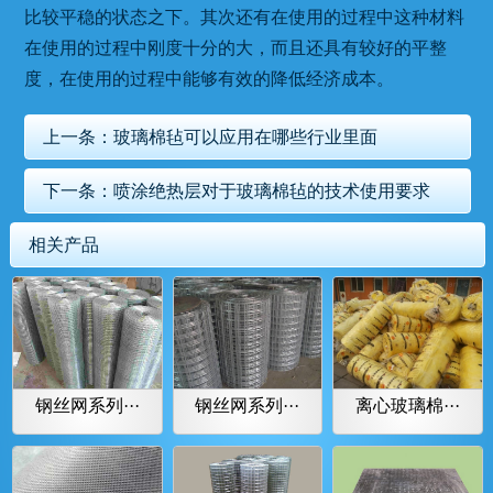
比较平稳的状态之下。其次还有在使用的过程中这种材料
在使用的过程中刚度十分的大，而且还具有较好的平整
度，在使用的过程中能够有效的降低经济成本。
上一条：
玻璃棉毡可以应用在哪些行业里面
下一条：
喷涂绝热层对于玻璃棉毡的技术使用要求
相关产品
钢丝网系列···
钢丝网系列···
离心玻璃棉···